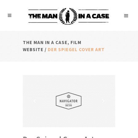
THE MAN IN A CASE, FILM
WEBSITE
/
DER SPIEGEL COVER ART